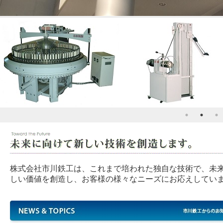
株式会社市川鉄工は、これまで培われた独自な技術で、未
しい価値を創造し、お客様の様々なニーズにお応えしてい