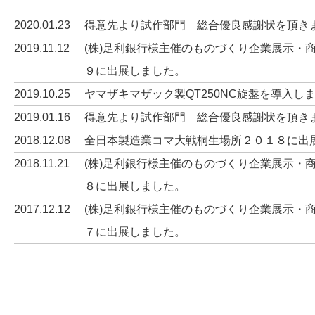
2020.01.23
得意先より試作部門 総合優良感謝状を頂き
2019.11.12
(株)足利銀行様主催のものづくり企業展示・
９に出展しました。
2019.10.25
ヤマザキマザック製QT250NC旋盤を導入し
2019.01.16
得意先より試作部門 総合優良感謝状を頂き
2018.12.08
全日本製造業コマ大戦桐生場所２０１８に出
2018.11.21
(株)足利銀行様主催のものづくり企業展示・
８に出展しました。
2017.12.12
(株)足利銀行様主催のものづくり企業展示・
７に出展しました。